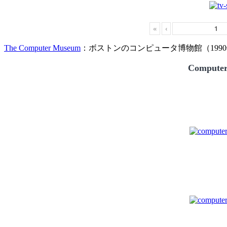
«
‹
The Computer Museum
：ボストンのコンピュータ博物館（1990
Compute