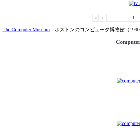
«
‹
The Computer Museum
：ボストンのコンピュータ博物館（1990
Compute