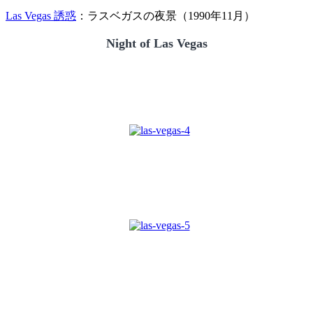
Las Vegas 誘惑
：ラスベガスの夜景（1990年11月）
Night of Las Vegas