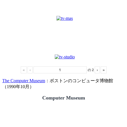
«
‹
の
2
›
»
The Computer Museum
：ボストンのコンピュータ博物館
（1990年10月）
Computer Museum