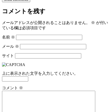
コメントを残す
メールアドレスが公開されることはありません。
※
が付い
ている欄は必須項目です
名前
※
メール
※
サイト
上に表示された文字を入力してください。
コメント
※