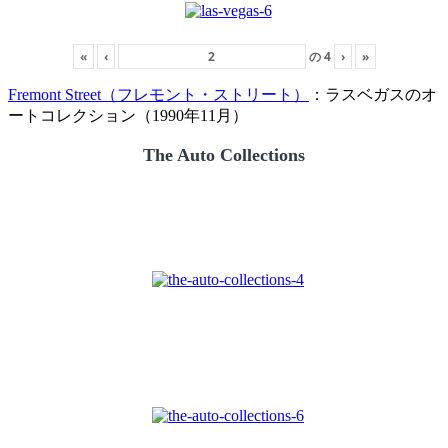
«
‹
の
4
›
»
Fremont Street（フレモント・ストリート）
：ラスベガスのオ
ートコレクション（1990年11月）
The Auto Collections