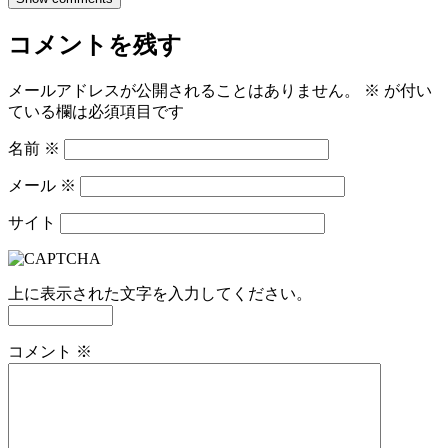
コメントを残す
メールアドレスが公開されることはありません。
※
が付い
ている欄は必須項目です
名前
※
メール
※
サイト
上に表示された文字を入力してください。
コメント
※