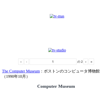
«
‹
の
2
›
»
The Computer Museum
：ボストンのコンピュータ博物館
（1990年10月）
Computer Museum