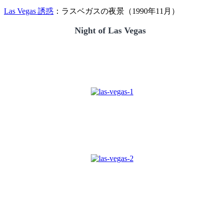
Las Vegas 誘惑
：ラスベガスの夜景（1990年11月）
Night of Las Vegas