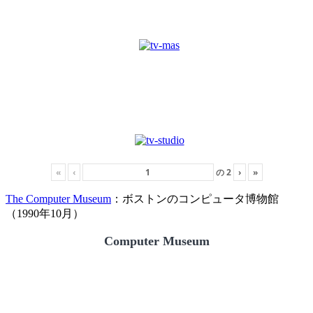
«
‹
の
2
›
»
The Computer Museum
：ボストンのコンピュータ博物館
（1990年10月）
Computer Museum