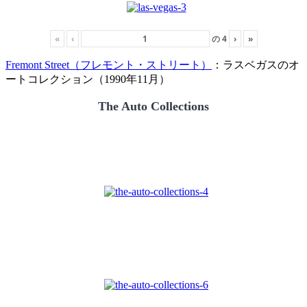
«
‹
の
4
›
»
Fremont Street（フレモント・ストリート）
：ラスベガスのオ
ートコレクション（1990年11月）
The Auto Collections