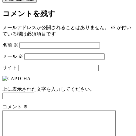
コメントを残す
メールアドレスが公開されることはありません。
※
が付い
ている欄は必須項目です
名前
※
メール
※
サイト
上に表示された文字を入力してください。
コメント
※