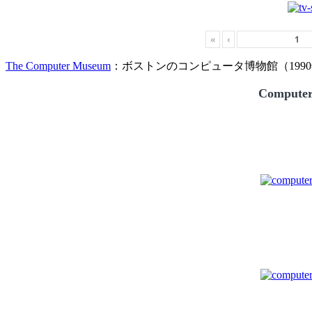
«
‹
The Computer Museum
：ボストンのコンピュータ博物館（1990
Compute