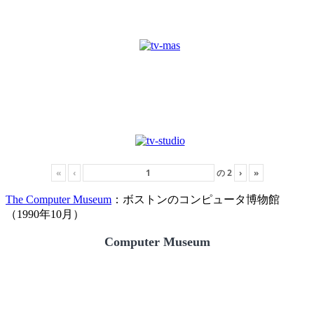
«
‹
の
2
›
»
The Computer Museum
：ボストンのコンピュータ博物館
（1990年10月）
Computer Museum