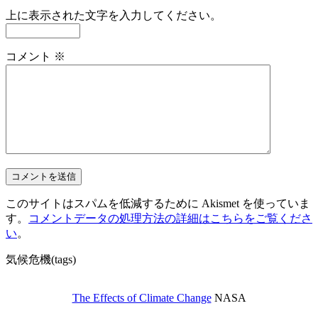
上に表示された文字を入力してください。
コメント
※
このサイトはスパムを低減するために Akismet を使っていま
す。
コメントデータの処理方法の詳細はこちらをご覧くださ
い
。
気候危機(tags)
The Effects of Climate Change
NASA