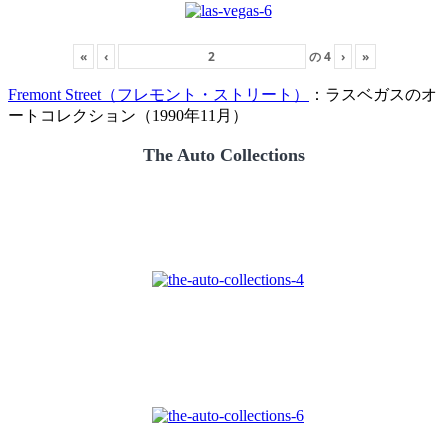
«
‹
の
4
›
»
Fremont Street（フレモント・ストリート）
：ラスベガスのオ
ートコレクション（1990年11月）
The Auto Collections