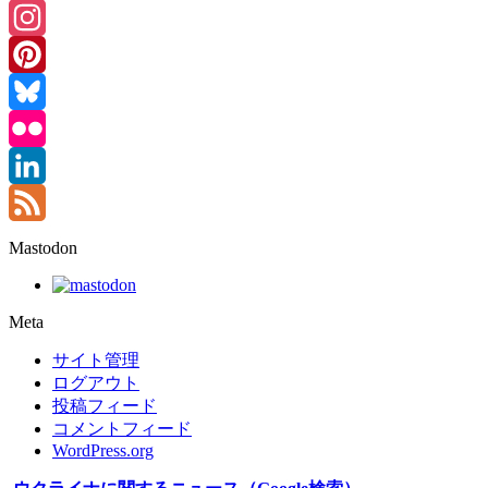
Threads
Instagram
Pinterest
Bluesky
Flickr
LinkedIn
Feed
Mastodon
Meta
サイト管理
ログアウト
投稿フィード
コメントフィード
WordPress.org