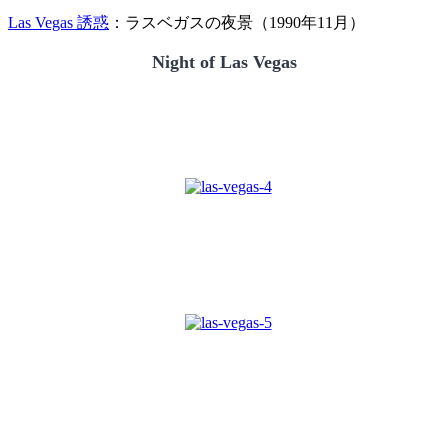
Las Vegas 誘惑
：ラスベガスの夜景（1990年11月）
Night of Las Vegas