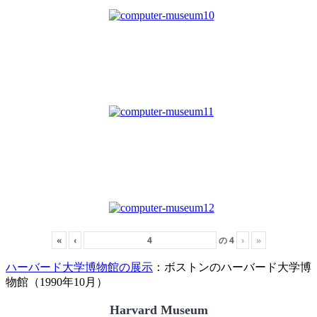
«
‹
の
4
›
»
ハーバード大学博物館の展示
：ボストンのハーバード大学博
物館（1990年10月）
Harvard Museum