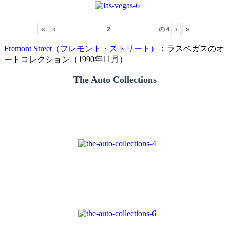
«
‹
の
4
›
»
Fremont Street（フレモント・ストリート）
：ラスベガスのオ
ートコレクション（1990年11月）
The Auto Collections