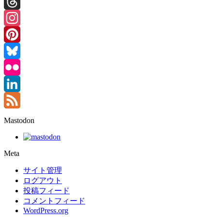
Facebook
Threads
Instagram
Pinterest
Bluesky
Flickr
LinkedIn
Feed
Mastodon
Meta
サイト管理
ログアウト
投稿フィード
コメントフィード
WordPress.org