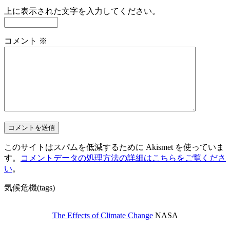
上に表示された文字を入力してください。
コメント
※
このサイトはスパムを低減するために Akismet を使っていま
す。
コメントデータの処理方法の詳細はこちらをご覧くださ
い
。
気候危機(tags)
The Effects of Climate Change
NASA