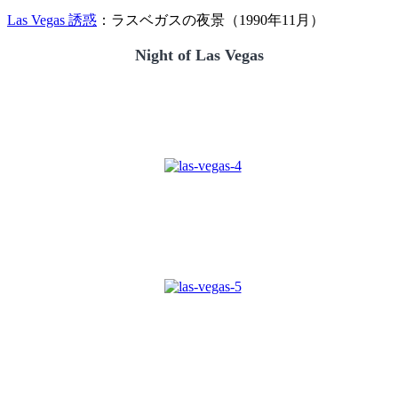
Las Vegas 誘惑
：ラスベガスの夜景（1990年11月）
Night of Las Vegas