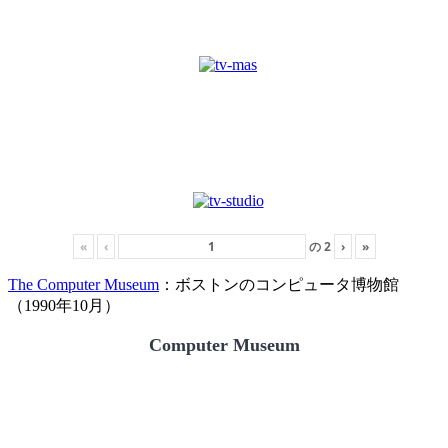
«
‹
の
2
›
»
The Computer Museum
：ボストンのコンピュータ博物館
（1990年10月）
Computer Museum