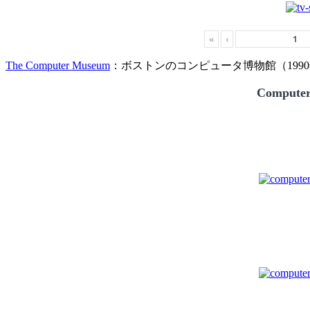
«
‹
The Computer Museum
：ボストンのコンピュータ博物館（1990
Compute