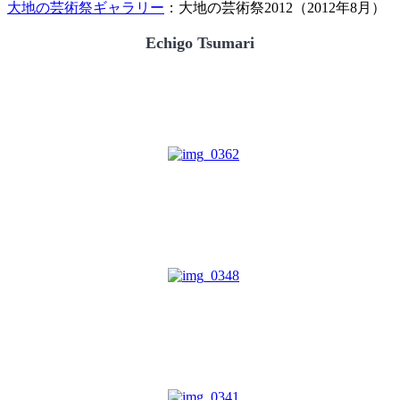
大地の芸術祭ギャラリー
：大地の芸術祭2012（2012年8月）
Echigo Tsumari