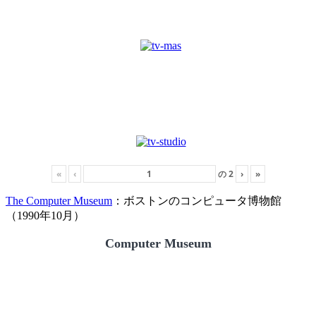
«
‹
の
2
›
»
The Computer Museum
：ボストンのコンピュータ博物館
（1990年10月）
Computer Museum