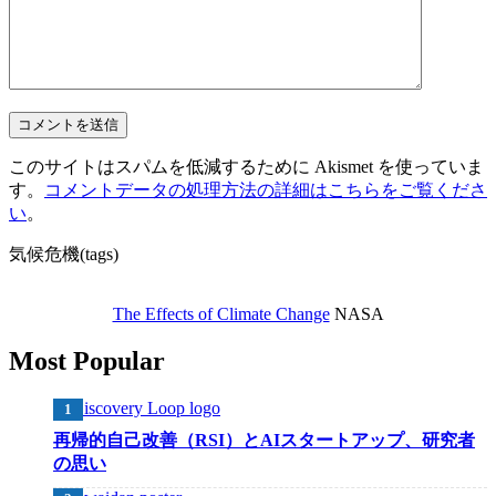
このサイトはスパムを低減するために Akismet を使っていま
す。
コメントデータの処理方法の詳細はこちらをご覧くださ
い
。
気候危機(tags)
The Effects of Climate Change
NASA
Most Popular
再帰的自己改善（RSI）とAIスタートアップ、研究者
の思い