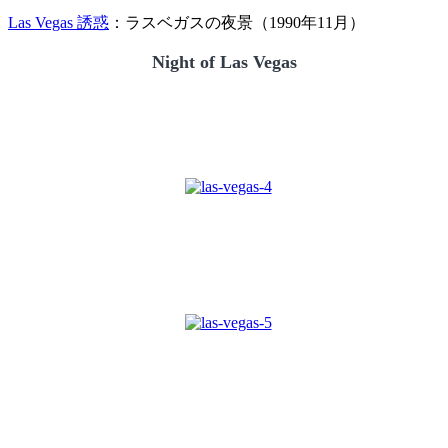
Las Vegas 誘惑
：ラスベガスの夜景（1990年11月）
Night of Las Vegas