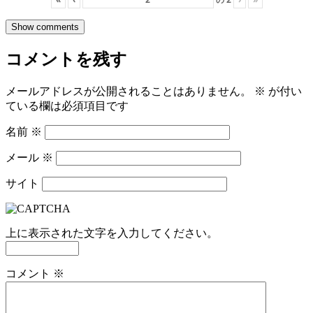
Show comments
コメントを残す
メールアドレスが公開されることはありません。
※
が付い
ている欄は必須項目です
名前
※
メール
※
サイト
上に表示された文字を入力してください。
コメント
※