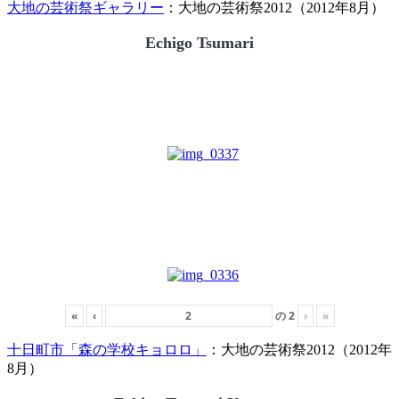
大地の芸術祭ギャラリー
：大地の芸術祭2012（2012年8月）
Echigo Tsumari
«
‹
の
2
›
»
十日町市「森の学校キョロロ」
：大地の芸術祭2012（2012年
8月）