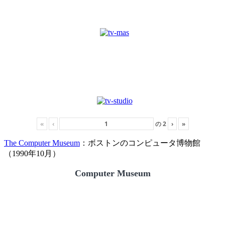
«
‹
の
2
›
»
The Computer Museum
：ボストンのコンピュータ博物館
（1990年10月）
Computer Museum