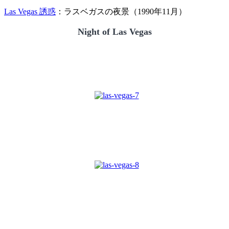
Las Vegas 誘惑
：ラスベガスの夜景（1990年11月）
Night of Las Vegas