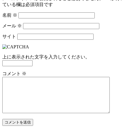
ている欄は必須項目です
名前
※
メール
※
サイト
上に表示された文字を入力してください。
コメント
※