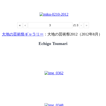
«
‹
の
3
›
»
大地の芸術祭ギャラリー
：大地の芸術祭2012（2012年8月）
Echigo Tsumari