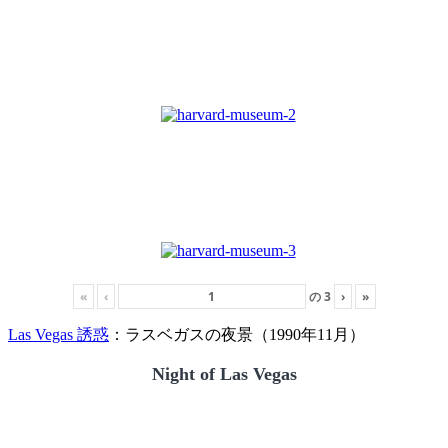
«
‹
の
3
›
»
Las Vegas 誘惑
：ラスベガスの夜景（1990年11月）
Night of Las Vegas