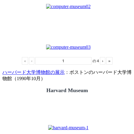
«
‹
の
4
›
»
ハーバード大学博物館の展示
：ボストンのハーバード大学博
物館（1990年10月）
Harvard Museum