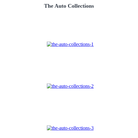
The Auto Collections