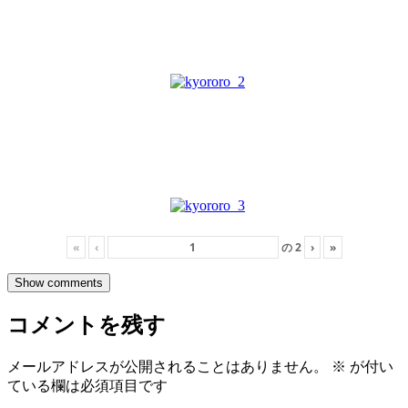
«
‹
の
2
›
»
Show comments
コメントを残す
メールアドレスが公開されることはありません。
※
が付い
ている欄は必須項目です