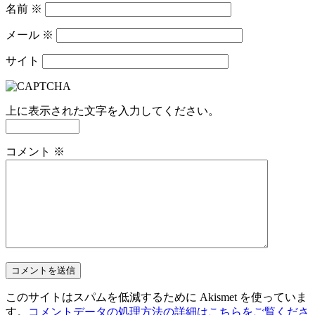
名前
※
メール
※
サイト
上に表示された文字を入力してください。
コメント
※
このサイトはスパムを低減するために Akismet を使っていま
す。
コメントデータの処理方法の詳細はこちらをご覧くださ