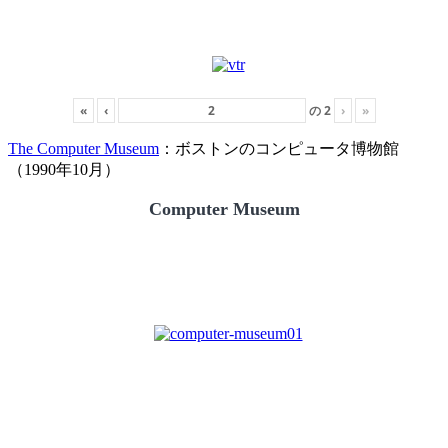
«
‹
の
2
›
»
The Computer Museum
：ボストンのコンピュータ博物館
（1990年10月）
Computer Museum