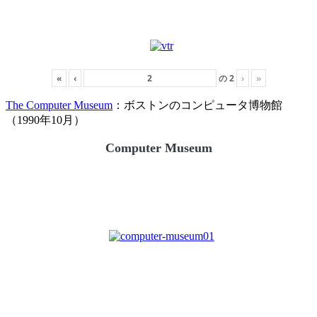
«
‹
の
2
›
»
The Computer Museum
：ボストンのコンピュータ博物館
（1990年10月）
Computer Museum