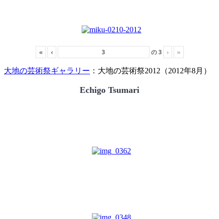
«
‹
の
3
›
»
大地の芸術祭ギャラリー
：大地の芸術祭2012（2012年8月）
Echigo Tsumari