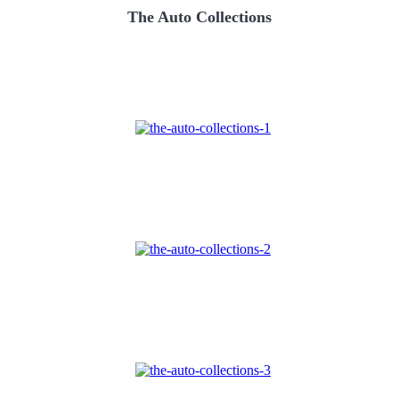
The Auto Collections