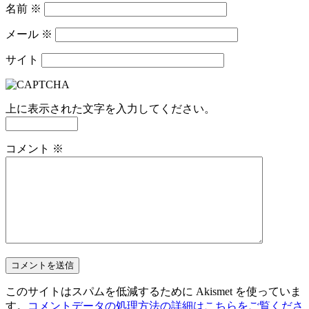
名前
※
メール
※
サイト
上に表示された文字を入力してください。
コメント
※
このサイトはスパムを低減するために Akismet を使っていま
す。
コメントデータの処理方法の詳細はこちらをご覧くださ