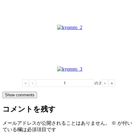
«
‹
の
2
›
»
Show comments
コメントを残す
メールアドレスが公開されることはありません。
※
が付い
ている欄は必須項目です