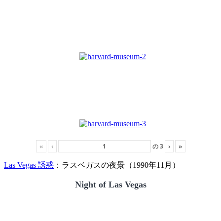
«
‹
の
3
›
»
Las Vegas 誘惑
：ラスベガスの夜景（1990年11月）
Night of Las Vegas