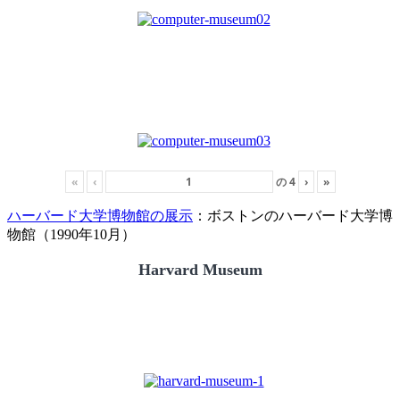
«
‹
の
4
›
»
ハーバード大学博物館の展示
：ボストンのハーバード大学博
物館（1990年10月）
Harvard Museum