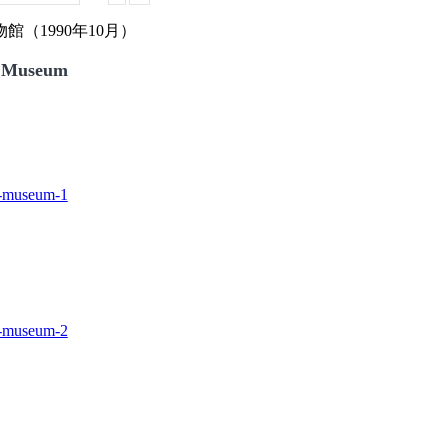
（1990年10月）
 Museum