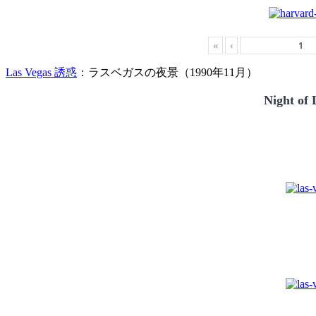
«
‹
Las Vegas 誘惑
：ラスベガスの夜景（1990年11月）
Night of 