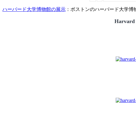
ハーバード大学博物館の展示
：ボストンのハーバード大学博物館
Harvard