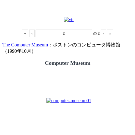
«
‹
の
2
›
»
The Computer Museum
：ボストンのコンピュータ博物館
（1990年10月）
Computer Museum