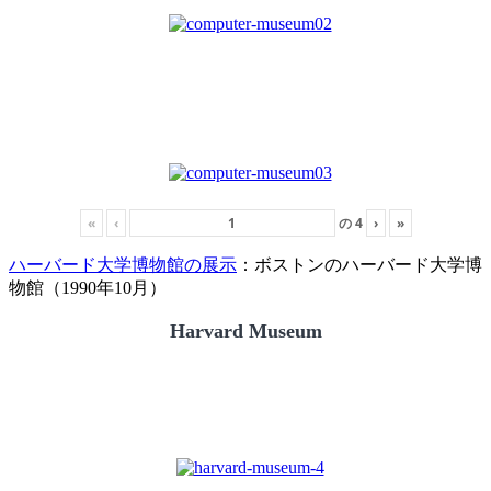
«
‹
の
4
›
»
ハーバード大学博物館の展示
：ボストンのハーバード大学博
物館（1990年10月）
Harvard Museum