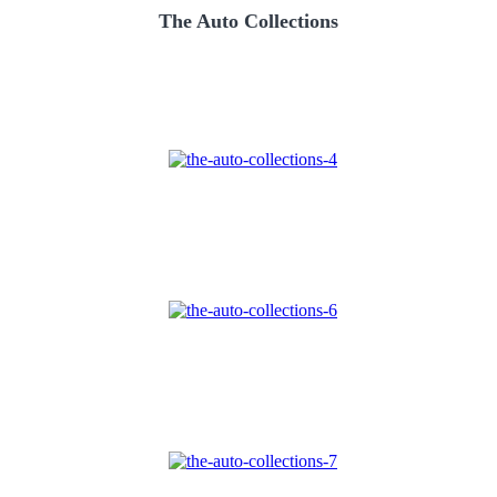
The Auto Collections