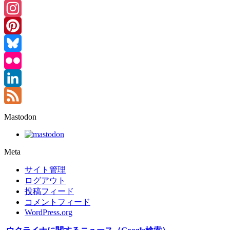
Threads
Instagram
Pinterest
Bluesky
Flickr
LinkedIn
Feed
Mastodon
Meta
サイト管理
ログアウト
投稿フィード
コメントフィード
WordPress.org