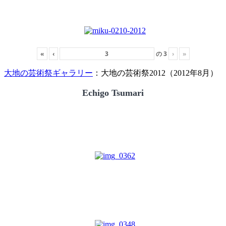
«
‹
の
3
›
»
大地の芸術祭ギャラリー
：大地の芸術祭2012（2012年8月）
Echigo Tsumari