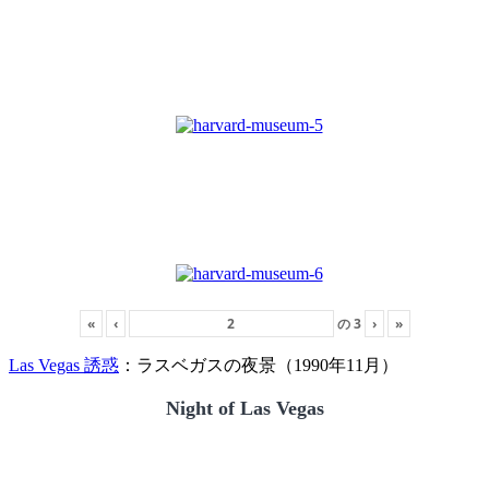
«
‹
の
3
›
»
Las Vegas 誘惑
：ラスベガスの夜景（1990年11月）
Night of Las Vegas