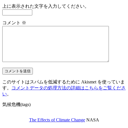
上に表示された文字を入力してください。
コメント
※
このサイトはスパムを低減するために Akismet を使っていま
す。
コメントデータの処理方法の詳細はこちらをご覧くださ
い
。
気候危機(tags)
The Effects of Climate Change
NASA