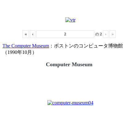
«
‹
の
2
›
»
The Computer Museum
：ボストンのコンピュータ博物館
（1990年10月）
Computer Museum