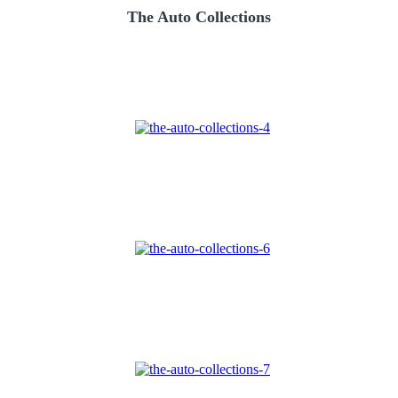
The Auto Collections