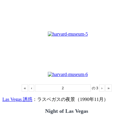
«
‹
の
3
›
»
Las Vegas 誘惑
：ラスベガスの夜景（1990年11月）
Night of Las Vegas