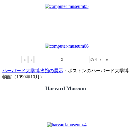
«
‹
の
4
›
»
ハーバード大学博物館の展示
：ボストンのハーバード大学博
物館（1990年10月）
Harvard Museum