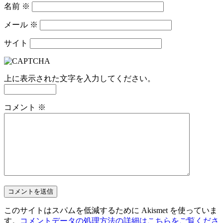
名前
※
メール
※
サイト
上に表示された文字を入力してください。
コメント
※
このサイトはスパムを低減するために Akismet を使っていま
す。
コメントデータの処理方法の詳細はこちらをご覧くださ