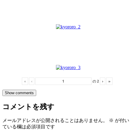
«
‹
の
2
›
»
Show comments
コメントを残す
メールアドレスが公開されることはありません。
※
が付い
ている欄は必須項目です