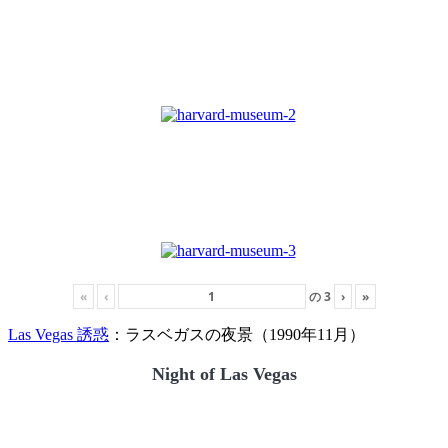
«
‹
の
3
›
»
Las Vegas 誘惑
：ラスベガスの夜景（1990年11月）
Night of Las Vegas