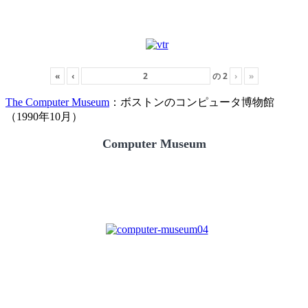
«
‹
の
2
›
»
The Computer Museum
：ボストンのコンピュータ博物館
（1990年10月）
Computer Museum