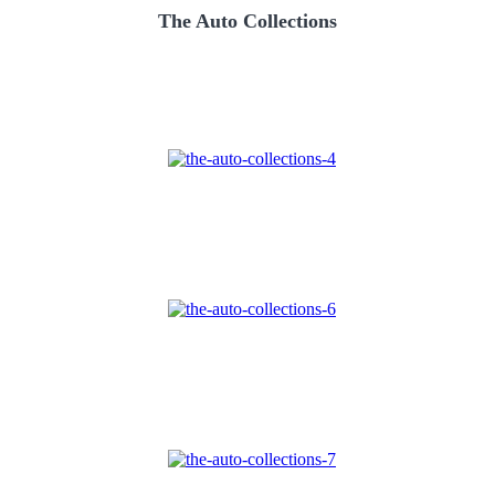
The Auto Collections