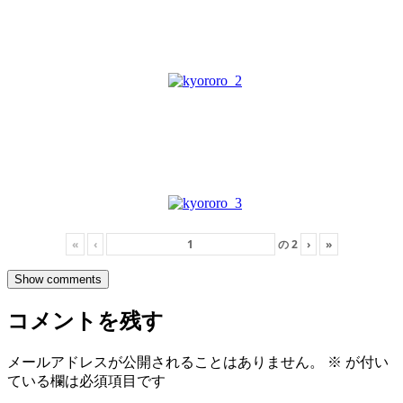
«
‹
の
2
›
»
Show comments
コメントを残す
メールアドレスが公開されることはありません。
※
が付い
ている欄は必須項目です