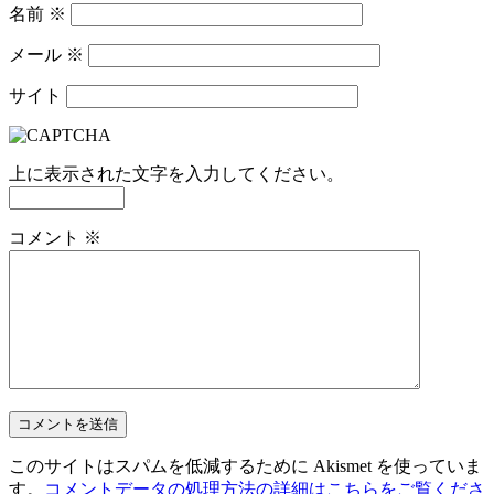
名前
※
メール
※
サイト
上に表示された文字を入力してください。
コメント
※
このサイトはスパムを低減するために Akismet を使っていま
す。
コメントデータの処理方法の詳細はこちらをご覧くださ