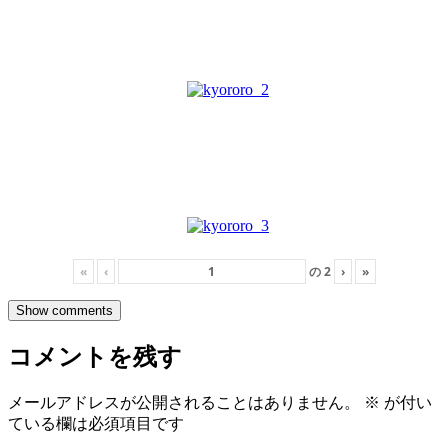
«
‹
の
2
›
»
Show comments
コメントを残す
メールアドレスが公開されることはありません。
※
が付い
ている欄は必須項目です