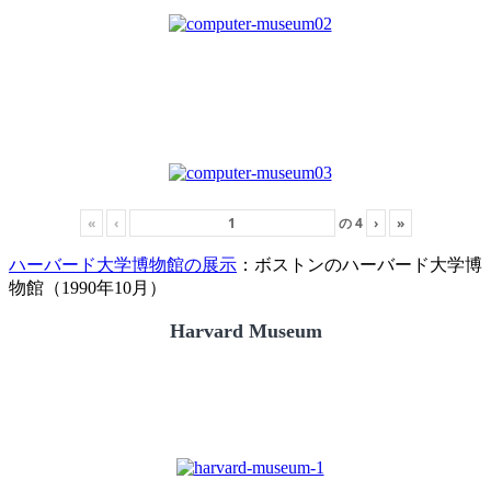
«
‹
の
4
›
»
ハーバード大学博物館の展示
：ボストンのハーバード大学博
物館（1990年10月）
Harvard Museum