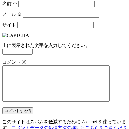
名前
※
メール
※
サイト
上に表示された文字を入力してください。
コメント
※
このサイトはスパムを低減するために Akismet を使っていま
す。
コメントデータの処理方法の詳細はこちらをご覧くださ