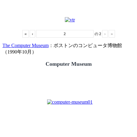
«
‹
の
2
›
»
The Computer Museum
：ボストンのコンピュータ博物館
（1990年10月）
Computer Museum