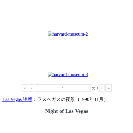
«
‹
の
3
›
»
Las Vegas 誘惑
：ラスベガスの夜景（1990年11月）
Night of Las Vegas