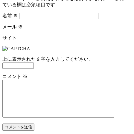
ている欄は必須項目です
名前
※
メール
※
サイト
上に表示された文字を入力してください。
コメント
※