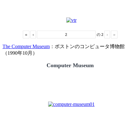
«
‹
の
2
›
»
The Computer Museum
：ボストンのコンピュータ博物館
（1990年10月）
Computer Museum