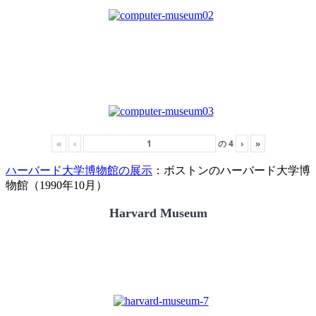
«
‹
の
4
›
»
ハーバード大学博物館の展示
：ボストンのハーバード大学博
物館（1990年10月）
Harvard Museum