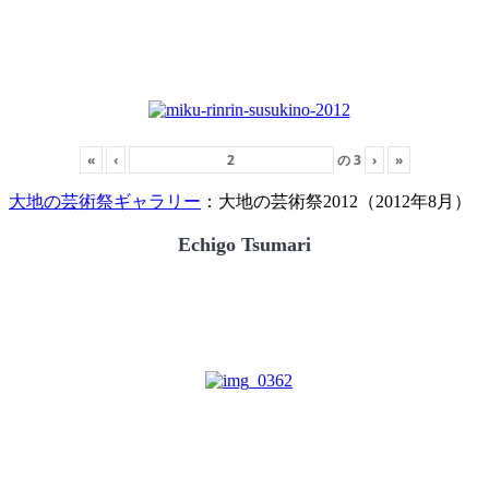
«
‹
の
3
›
»
大地の芸術祭ギャラリー
：大地の芸術祭2012（2012年8月）
Echigo Tsumari