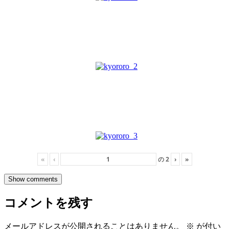
«
‹
の
2
›
»
Show comments
コメントを残す
メールアドレスが公開されることはありません。
※
が付い