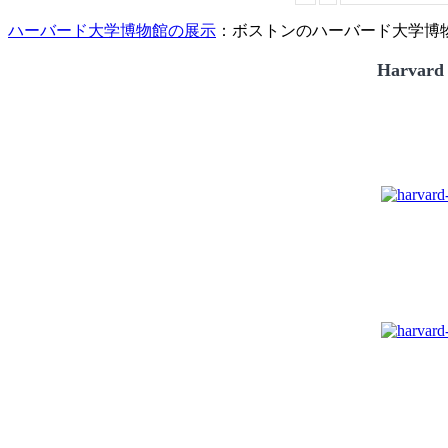
ハーバード大学博物館の展示
：ボストンのハーバード大学博物館
Harvard