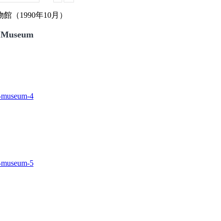
（1990年10月）
 Museum