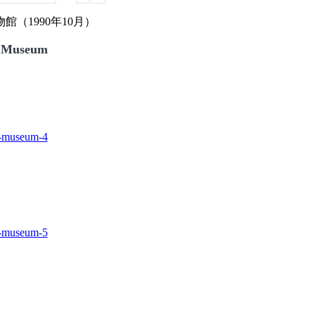
（1990年10月）
 Museum