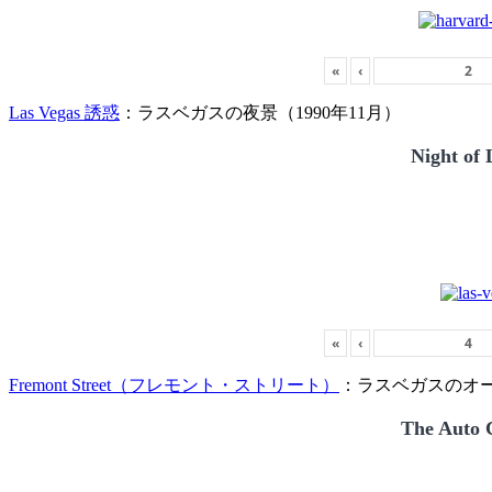
«
‹
Las Vegas 誘惑
：ラスベガスの夜景（1990年11月）
Night of 
«
‹
Fremont Street（フレモント・ストリート）
：ラスベガスのオー
The Auto C