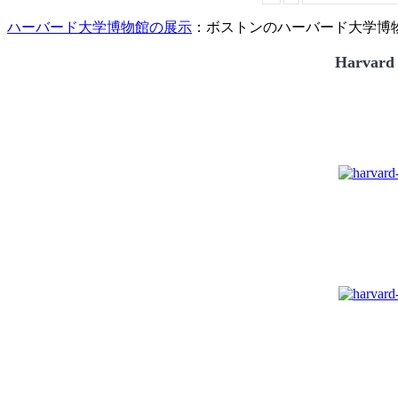
ハーバード大学博物館の展示
：ボストンのハーバード大学博物館
Harvard