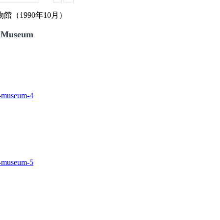
（1990年10月）
 Museum