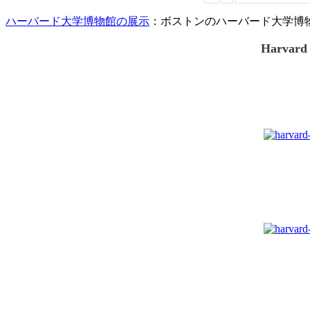
ハーバード大学博物館の展示
：ボストンのハーバード大学博物館
Harvard