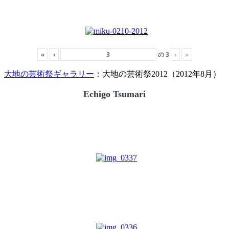
«
‹
の
3
›
»
大地の芸術祭ギャラリー
：大地の芸術祭2012（2012年8月）
Echigo Tsumari