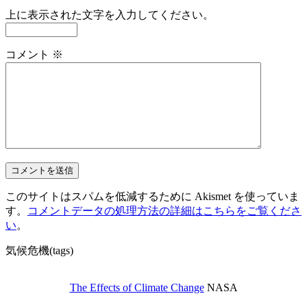
上に表示された文字を入力してください。
コメント
※
このサイトはスパムを低減するために Akismet を使っていま
す。
コメントデータの処理方法の詳細はこちらをご覧くださ
い
。
気候危機(tags)
The Effects of Climate Change
NASA