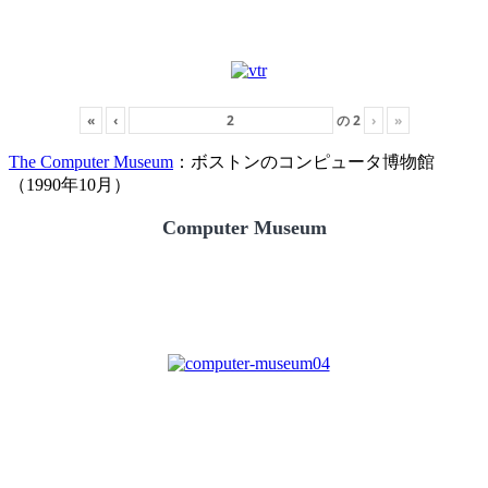
«
‹
の
2
›
»
The Computer Museum
：ボストンのコンピュータ博物館
（1990年10月）
Computer Museum