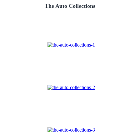
The Auto Collections