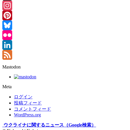
Threads
Instagram
Pinterest
Bluesky
Flickr
LinkedIn
Feed
Mastodon
Meta
ログイン
投稿フィード
コメントフィード
WordPress.org
ウクライナに関するニュース（Google検索）