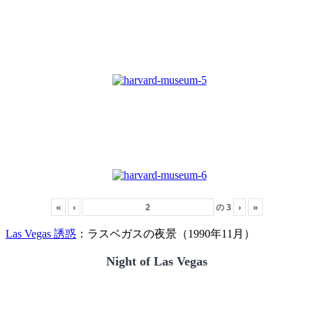
«
‹
の
3
›
»
Las Vegas 誘惑
：ラスベガスの夜景（1990年11月）
Night of Las Vegas