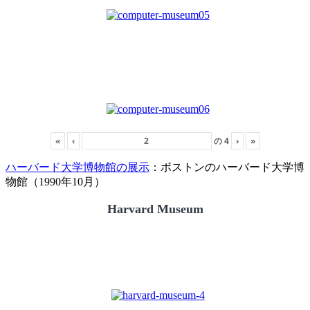
«
‹
の
4
›
»
ハーバード大学博物館の展示
：ボストンのハーバード大学博
物館（1990年10月）
Harvard Museum