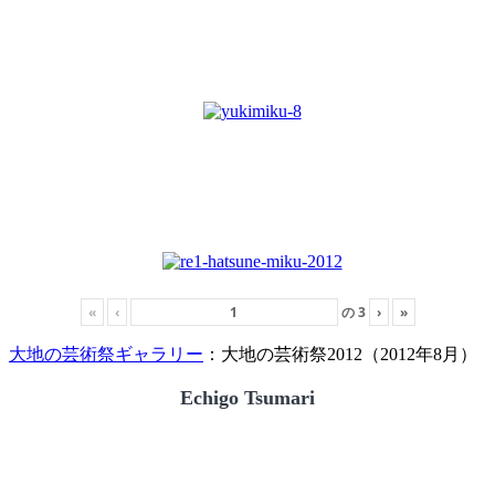
«
‹
の
3
›
»
大地の芸術祭ギャラリー
：大地の芸術祭2012（2012年8月）
Echigo Tsumari