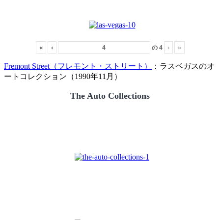
«
‹
の
4
›
»
Fremont Street（フレモント・ストリート）
：ラスベガスのオ
ートコレクション（1990年11月）
The Auto Collections