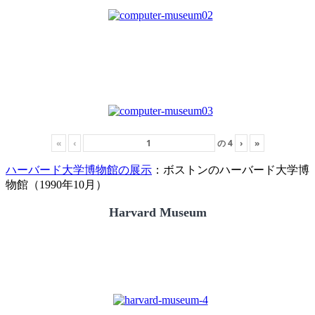
«
‹
の
4
›
»
ハーバード大学博物館の展示
：ボストンのハーバード大学博
物館（1990年10月）
Harvard Museum