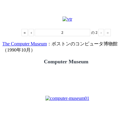
«
‹
の
2
›
»
The Computer Museum
：ボストンのコンピュータ博物館
（1990年10月）
Computer Museum