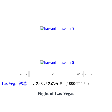
«
‹
の
3
›
»
Las Vegas 誘惑
：ラスベガスの夜景（1990年11月）
Night of Las Vegas