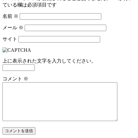
ている欄は必須項目です
名前
※
メール
※
サイト
上に表示された文字を入力してください。
コメント
※