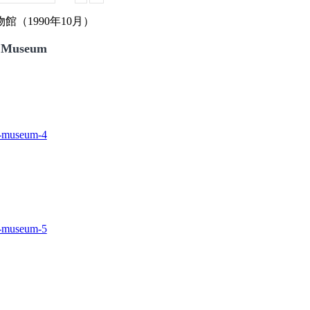
（1990年10月）
 Museum