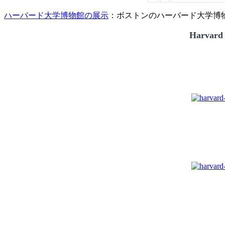
ハーバード大学博物館の展示
：ボストンのハーバード大学博物館
Harvard