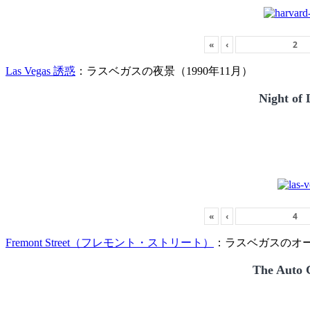
«
‹
Las Vegas 誘惑
：ラスベガスの夜景（1990年11月）
Night of 
«
‹
Fremont Street（フレモント・ストリート）
：ラスベガスのオー
The Auto C