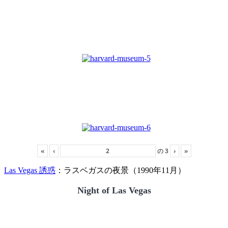
«
‹
の
3
›
»
Las Vegas 誘惑
：ラスベガスの夜景（1990年11月）
Night of Las Vegas