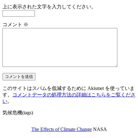
上に表示された文字を入力してください。
コメント
※
このサイトはスパムを低減するために Akismet を使っていま
す。
コメントデータの処理方法の詳細はこちらをご覧くださ
い
。
気候危機(tags)
The Effects of Climate Change
NASA