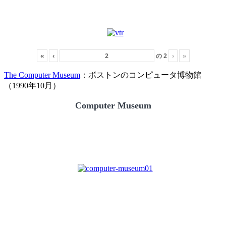
«
‹
の
2
›
»
The Computer Museum
：ボストンのコンピュータ博物館
（1990年10月）
Computer Museum