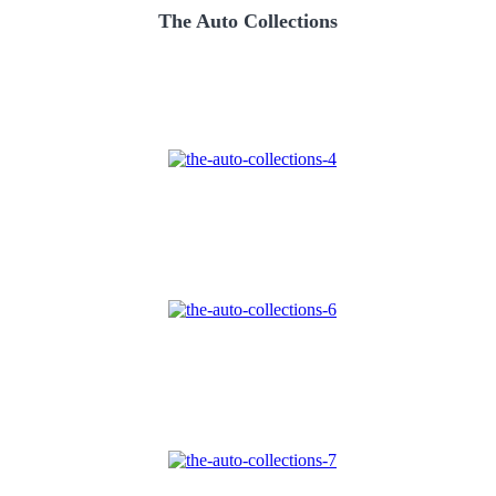
The Auto Collections