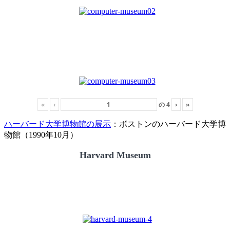
«
‹
の
4
›
»
ハーバード大学博物館の展示
：ボストンのハーバード大学博
物館（1990年10月）
Harvard Museum