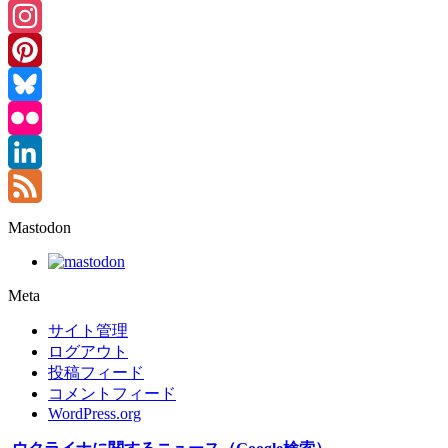
Threads
Instagram
Pinterest
Bluesky
Flickr
LinkedIn
Feed
Mastodon
Meta
サイト管理
ログアウト
投稿フィード
コメントフィード
WordPress.org