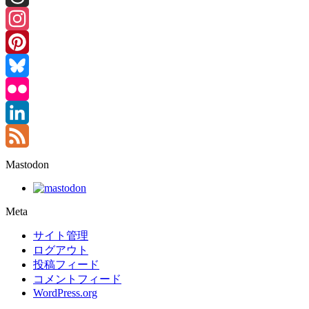
Threads
Instagram
Pinterest
Bluesky
Flickr
LinkedIn
Feed
Mastodon
Meta
サイト管理
ログアウト
投稿フィード
コメントフィード
WordPress.org