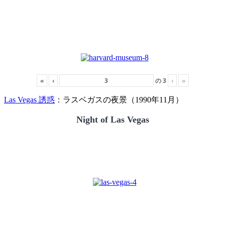
«
‹
の
3
›
»
Las Vegas 誘惑
：ラスベガスの夜景（1990年11月）
Night of Las Vegas