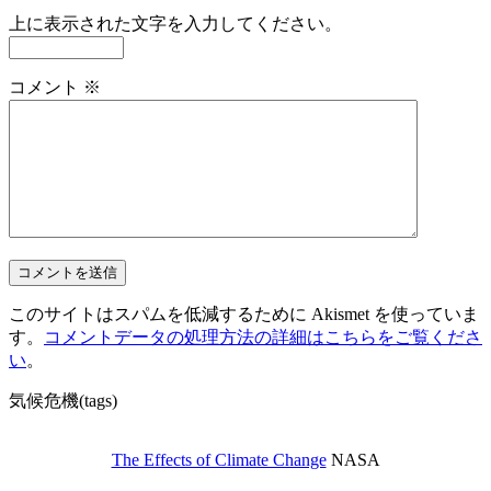
上に表示された文字を入力してください。
コメント
※
このサイトはスパムを低減するために Akismet を使っていま
す。
コメントデータの処理方法の詳細はこちらをご覧くださ
い
。
気候危機(tags)
The Effects of Climate Change
NASA