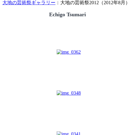
大地の芸術祭ギャラリー
：大地の芸術祭2012（2012年8月）
Echigo Tsumari