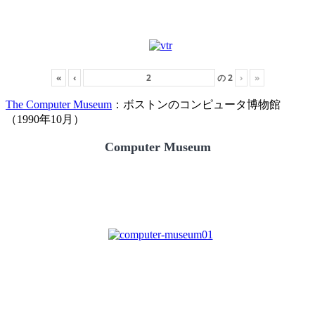
«
‹
の
2
›
»
The Computer Museum
：ボストンのコンピュータ博物館
（1990年10月）
Computer Museum