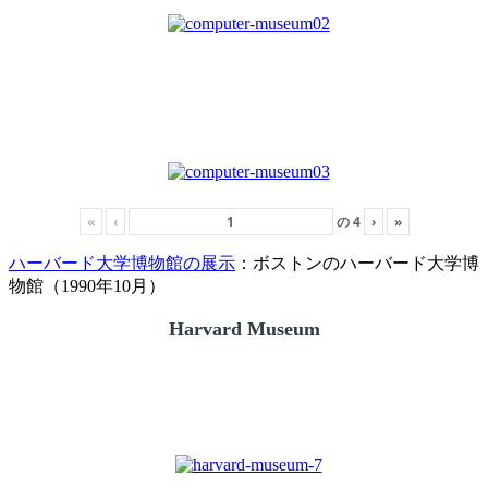
«
‹
の
4
›
»
ハーバード大学博物館の展示
：ボストンのハーバード大学博
物館（1990年10月）
Harvard Museum