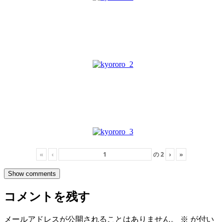
«
‹
の
2
›
»
Show comments
コメントを残す
メールアドレスが公開されることはありません。
※
が付い