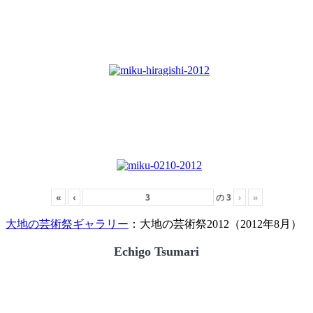
«
‹
の
3
›
»
大地の芸術祭ギャラリー
：大地の芸術祭2012（2012年8月）
Echigo Tsumari