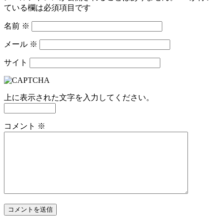
ている欄は必須項目です
名前
※
メール
※
サイト
上に表示された文字を入力してください。
コメント
※