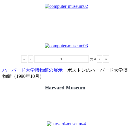
«
‹
の
4
›
»
ハーバード大学博物館の展示
：ボストンのハーバード大学博
物館（1990年10月）
Harvard Museum