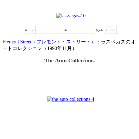
«
‹
の
4
›
»
Fremont Street（フレモント・ストリート）
：ラスベガスのオ
ートコレクション（1990年11月）
The Auto Collections