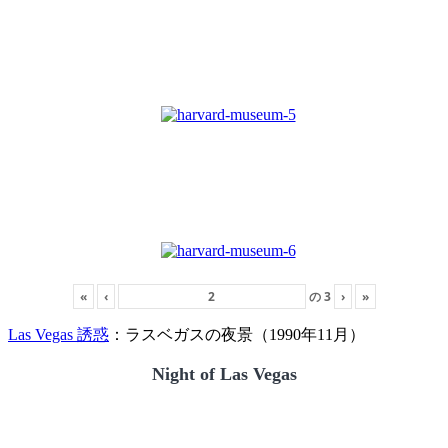
«
‹
の
3
›
»
Las Vegas 誘惑
：ラスベガスの夜景（1990年11月）
Night of Las Vegas