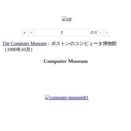
«
‹
の
2
›
»
The Computer Museum
：ボストンのコンピュータ博物館
（1990年10月）
Computer Museum