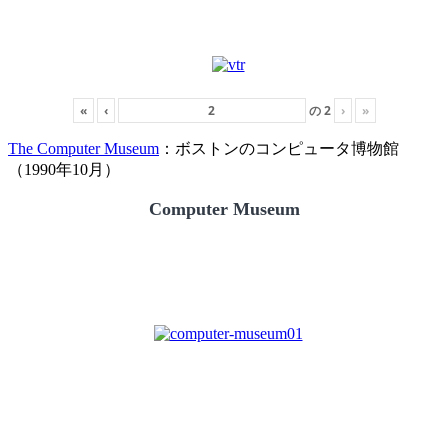
«
‹
の
2
›
»
The Computer Museum
：ボストンのコンピュータ博物館
（1990年10月）
Computer Museum