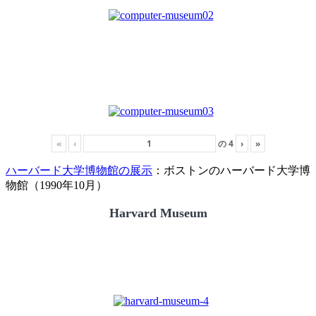
«
‹
の
4
›
»
ハーバード大学博物館の展示
：ボストンのハーバード大学博
物館（1990年10月）
Harvard Museum