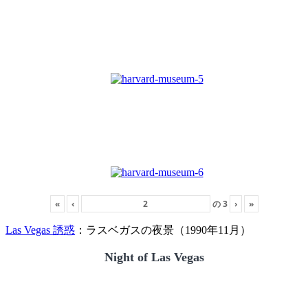
«
‹
の
3
›
»
Las Vegas 誘惑
：ラスベガスの夜景（1990年11月）
Night of Las Vegas