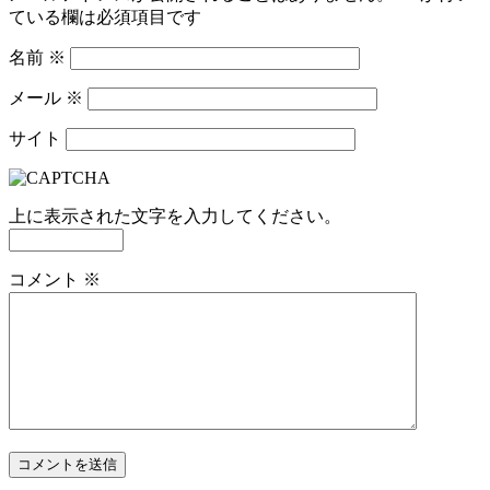
ている欄は必須項目です
名前
※
メール
※
サイト
上に表示された文字を入力してください。
コメント
※