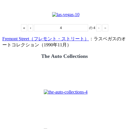
«
‹
の
4
›
»
Fremont Street（フレモント・ストリート）
：ラスベガスのオ
ートコレクション（1990年11月）
The Auto Collections