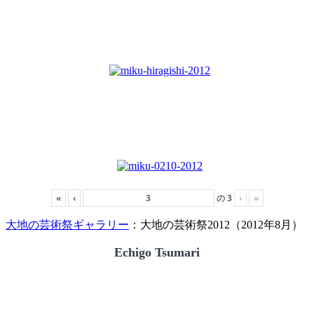
«
‹
の
3
›
»
大地の芸術祭ギャラリー
：大地の芸術祭2012（2012年8月）
Echigo Tsumari