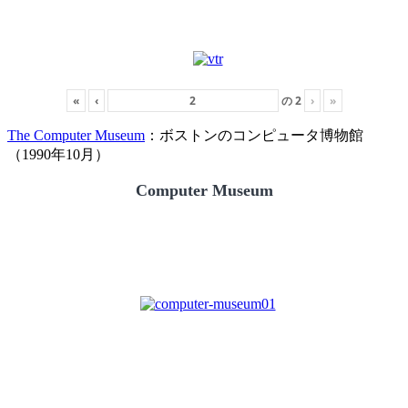
«
‹
の
2
›
»
The Computer Museum
：ボストンのコンピュータ博物館
（1990年10月）
Computer Museum