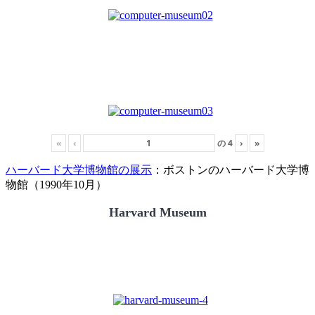
«
‹
の
4
›
»
ハーバード大学博物館の展示
：ボストンのハーバード大学博
物館（1990年10月）
Harvard Museum