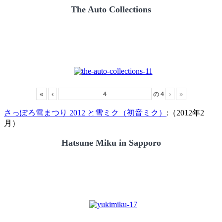
The Auto Collections
«
‹
の
4
›
»
さっぽろ雪まつり 2012 と雪ミク（初音ミク）
:（2012年2
月）
Hatsune Miku in Sapporo