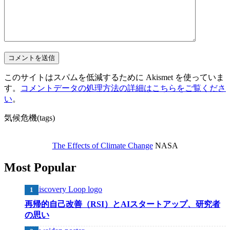
このサイトはスパムを低減するために Akismet を使っていま
す。
コメントデータの処理方法の詳細はこちらをご覧くださ
い
。
気候危機(tags)
The Effects of Climate Change
NASA
Most Popular
再帰的自己改善（RSI）とAIスタートアップ、研究者
の思い