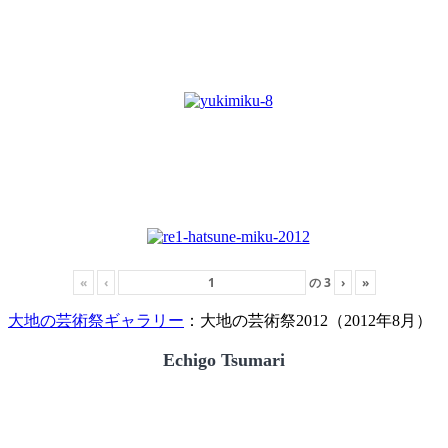
«
‹
の
3
›
»
大地の芸術祭ギャラリー
：大地の芸術祭2012（2012年8月）
Echigo Tsumari