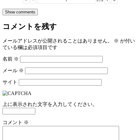
Show comments
コメントを残す
メールアドレスが公開されることはありません。
※
が付い
ている欄は必須項目です
名前
※
メール
※
サイト
上に表示された文字を入力してください。
コメント
※