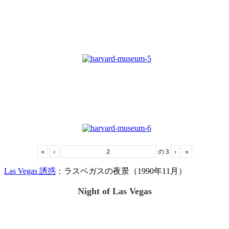
«
‹
の
3
›
»
Las Vegas 誘惑
：ラスベガスの夜景（1990年11月）
Night of Las Vegas