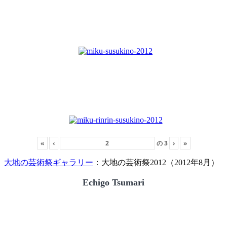
«
‹
の
3
›
»
大地の芸術祭ギャラリー
：大地の芸術祭2012（2012年8月）
Echigo Tsumari