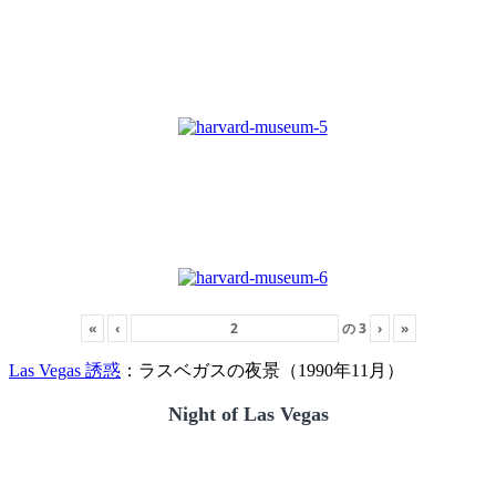
«
‹
の
3
›
»
Las Vegas 誘惑
：ラスベガスの夜景（1990年11月）
Night of Las Vegas