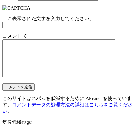
上に表示された文字を入力してください。
コメント
※
このサイトはスパムを低減するために Akismet を使っていま
す。
コメントデータの処理方法の詳細はこちらをご覧くださ
い
。
気候危機(tags)