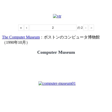
«
‹
の
2
›
»
The Computer Museum
：ボストンのコンピュータ博物館
（1990年10月）
Computer Museum