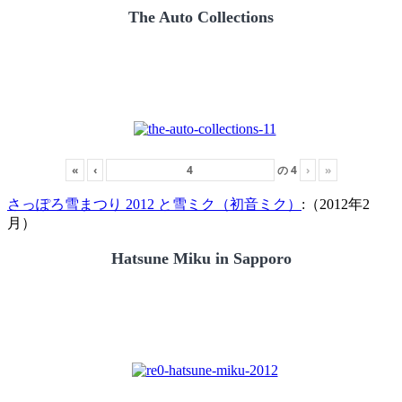
The Auto Collections
«
‹
の
4
›
»
さっぽろ雪まつり 2012 と雪ミク（初音ミク）
:（2012年2
月）
Hatsune Miku in Sapporo