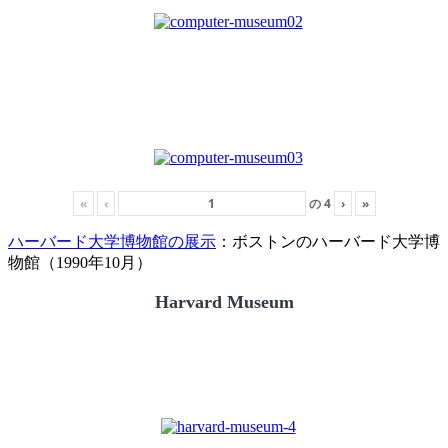
«
‹
の
4
›
»
ハーバード大学博物館の展示
：ボストンのハーバード大学博
物館（1990年10月）
Harvard Museum