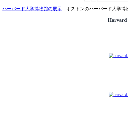
ハーバード大学博物館の展示
：ボストンのハーバード大学博物館
Harvard