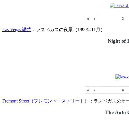
«
‹
Las Vegas 誘惑
：ラスベガスの夜景（1990年11月）
Night of 
«
‹
Fremont Street（フレモント・ストリート）
：ラスベガスのオー
The Auto C