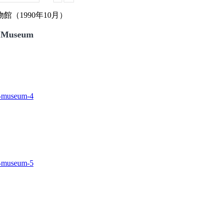
（1990年10月）
 Museum