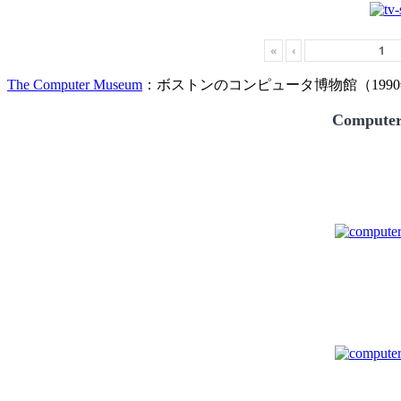
«
‹
The Computer Museum
：ボストンのコンピュータ博物館（1990
Compute