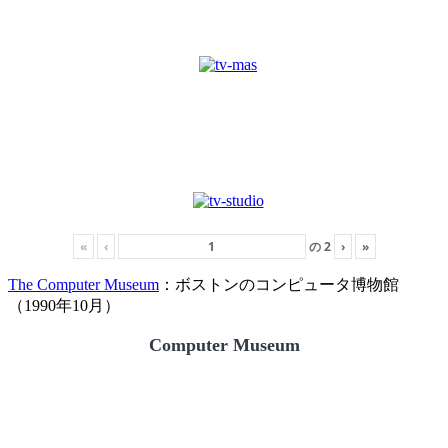
«
‹
の
2
›
»
The Computer Museum
：ボストンのコンピュータ博物館
（1990年10月）
Computer Museum