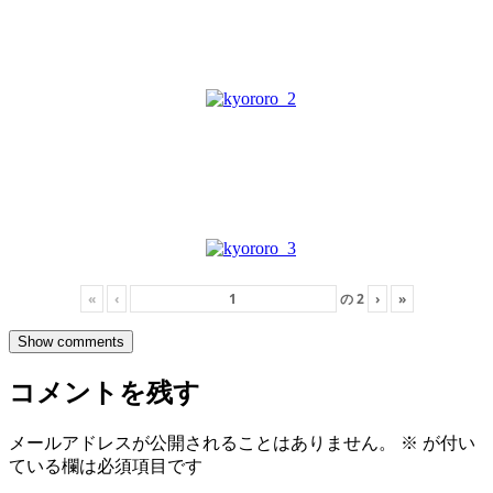
«
‹
の
2
›
»
Show comments
コメントを残す
メールアドレスが公開されることはありません。
※
が付い
ている欄は必須項目です