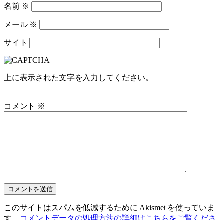
名前
※
メール
※
サイト
上に表示された文字を入力してください。
コメント
※
このサイトはスパムを低減するために Akismet を使っていま
す。
コメントデータの処理方法の詳細はこちらをご覧くださ