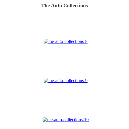
The Auto Collections