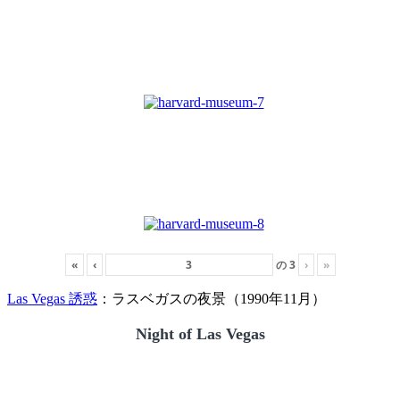
«
‹
の
3
›
»
Las Vegas 誘惑
：ラスベガスの夜景（1990年11月）
Night of Las Vegas