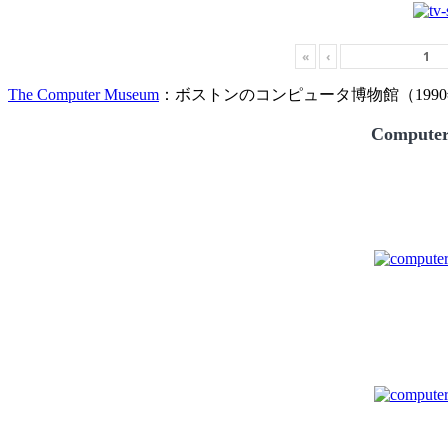
«
‹
The Computer Museum
：ボストンのコンピュータ博物館（1990
Compute