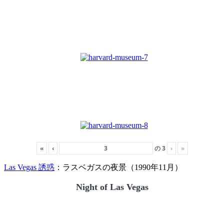
«
‹
の
3
›
»
Las Vegas 誘惑
：ラスベガスの夜景（1990年11月）
Night of Las Vegas