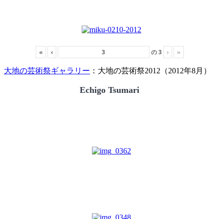
«
‹
の
3
›
»
大地の芸術祭ギャラリー
：大地の芸術祭2012（2012年8月）
Echigo Tsumari