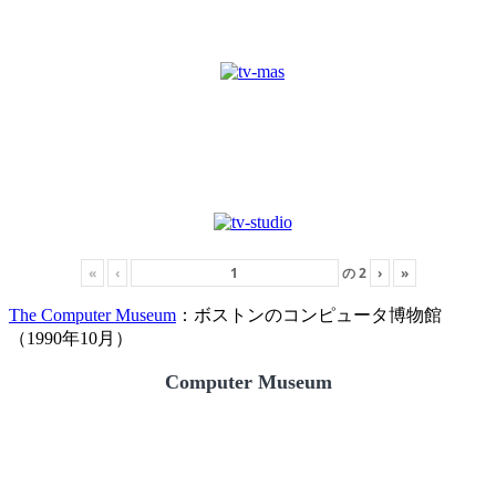
«
‹
の
2
›
»
The Computer Museum
：ボストンのコンピュータ博物館
（1990年10月）
Computer Museum