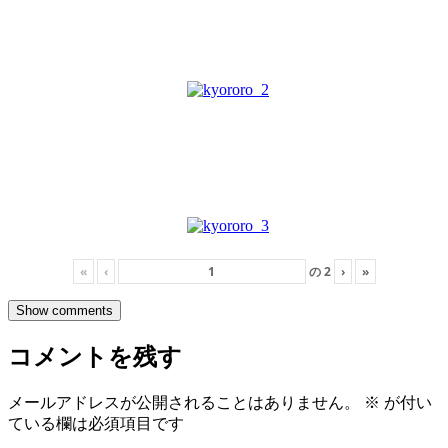
«
‹
の
2
›
»
Show comments
コメントを残す
メールアドレスが公開されることはありません。
※
が付い
ている欄は必須項目です