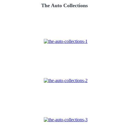
The Auto Collections