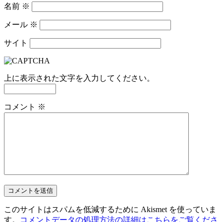
名前
※
メール
※
サイト
上に表示された文字を入力してください。
コメント
※
このサイトはスパムを低減するために Akismet を使っていま
す。
コメントデータの処理方法の詳細はこちらをご覧くださ