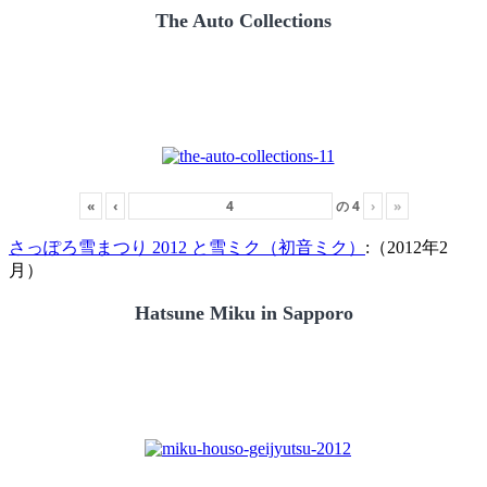
The Auto Collections
«
‹
の
4
›
»
さっぽろ雪まつり 2012 と雪ミク（初音ミク）
:（2012年2
月）
Hatsune Miku in Sapporo