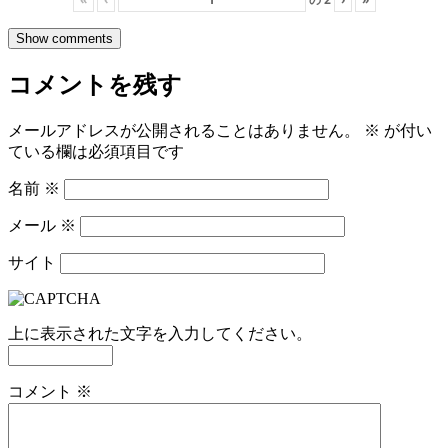
Show comments
コメントを残す
メールアドレスが公開されることはありません。
※
が付い
ている欄は必須項目です
名前
※
メール
※
サイト
上に表示された文字を入力してください。
コメント
※