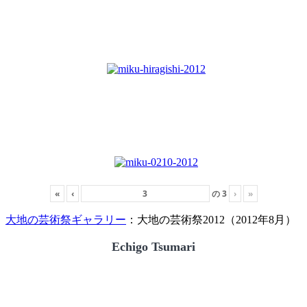
«
‹
の
3
›
»
大地の芸術祭ギャラリー
：大地の芸術祭2012（2012年8月）
Echigo Tsumari