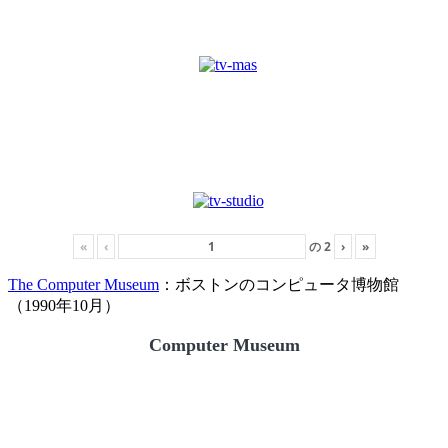
«
‹
の
2
›
»
The Computer Museum
：ボストンのコンピュータ博物館
（1990年10月）
Computer Museum