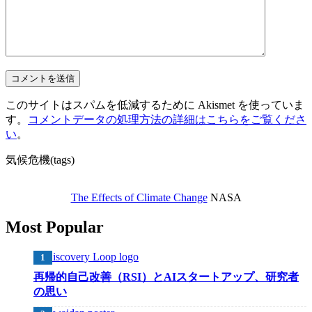
このサイトはスパムを低減するために Akismet を使っていま
す。
コメントデータの処理方法の詳細はこちらをご覧くださ
い
。
気候危機(tags)
The Effects of Climate Change
NASA
Most Popular
再帰的自己改善（RSI）とAIスタートアップ、研究者
の思い