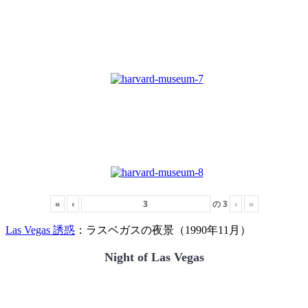
«
‹
の
3
›
»
Las Vegas 誘惑
：ラスベガスの夜景（1990年11月）
Night of Las Vegas