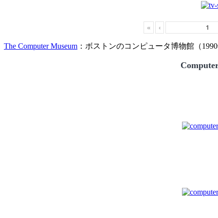
«
‹
The Computer Museum
：ボストンのコンピュータ博物館（1990
Compute