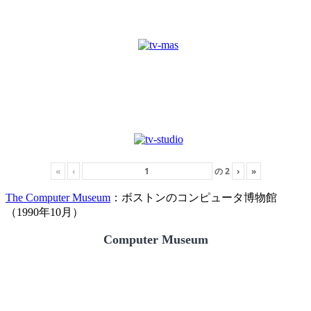
«
‹
の
2
›
»
The Computer Museum
：ボストンのコンピュータ博物館
（1990年10月）
Computer Museum