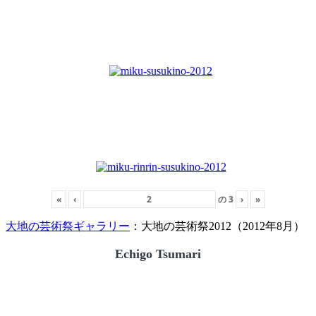
«
‹
の
3
›
»
大地の芸術祭ギャラリー
：大地の芸術祭2012（2012年8月）
Echigo Tsumari