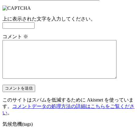
上に表示された文字を入力してください。
コメント
※
このサイトはスパムを低減するために Akismet を使っていま
す。
コメントデータの処理方法の詳細はこちらをご覧くださ
い
。
気候危機(tags)