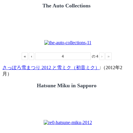
The Auto Collections
«
‹
の
4
›
»
さっぽろ雪まつり 2012 と雪ミク（初音ミク）
:（2012年2
月）
Hatsune Miku in Sapporo