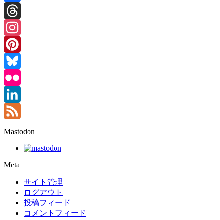
Facebook
Threads
Instagram
Pinterest
Bluesky
Flickr
LinkedIn
Feed
Mastodon
Meta
サイト管理
ログアウト
投稿フィード
コメントフィード