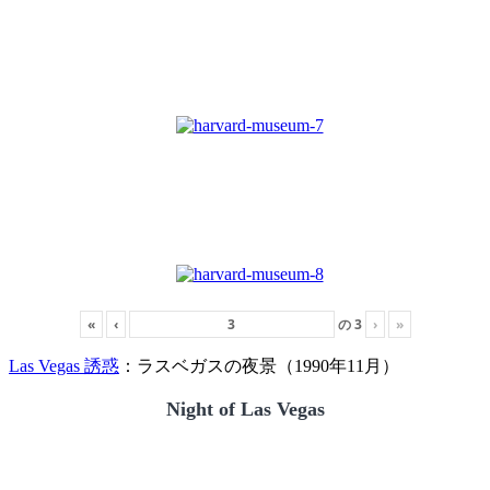
«
‹
の
3
›
»
Las Vegas 誘惑
：ラスベガスの夜景（1990年11月）
Night of Las Vegas