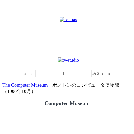
«
‹
の
2
›
»
The Computer Museum
：ボストンのコンピュータ博物館
（1990年10月）
Computer Museum