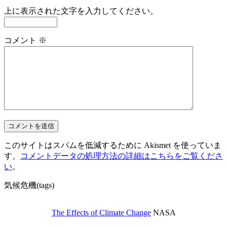
上に表示された文字を入力してください。
コメント
※
このサイトはスパムを低減するために Akismet を使っていま
す。
コメントデータの処理方法の詳細はこちらをご覧くださ
い
。
気候危機(tags)
The Effects of Climate Change
NASA