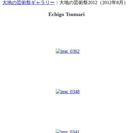
大地の芸術祭ギャラリー
：大地の芸術祭2012（2012年8月）
Echigo Tsumari