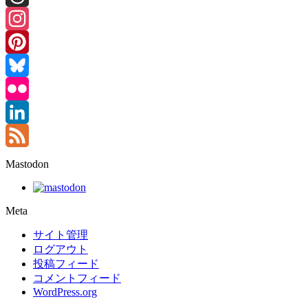
Threads
Instagram
Pinterest
Bluesky
Flickr
LinkedIn
Feed
Mastodon
Meta
サイト管理
ログアウト
投稿フィード
コメントフィード
WordPress.org