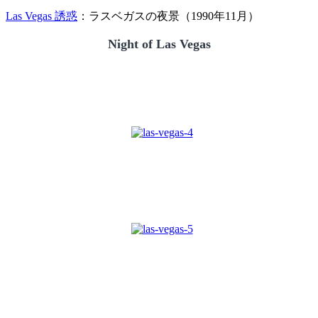
Las Vegas 誘惑
：ラスベガスの夜景（1990年11月）
Night of Las Vegas