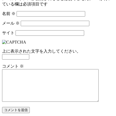
ている欄は必須項目です
名前
※
メール
※
サイト
上に表示された文字を入力してください。
コメント
※