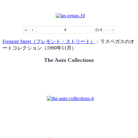
«
‹
の
4
›
»
Fremont Street（フレモント・ストリート）
：ラスベガスのオ
ートコレクション（1990年11月）
The Auto Collections