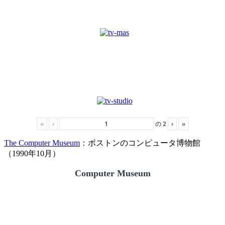
«
‹
の
2
›
»
The Computer Museum
：ボストンのコンピュータ博物館
（1990年10月）
Computer Museum