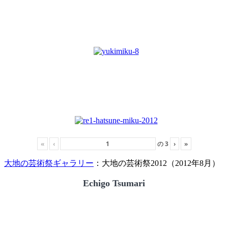
«
‹
の
3
›
»
大地の芸術祭ギャラリー
：大地の芸術祭2012（2012年8月）
Echigo Tsumari