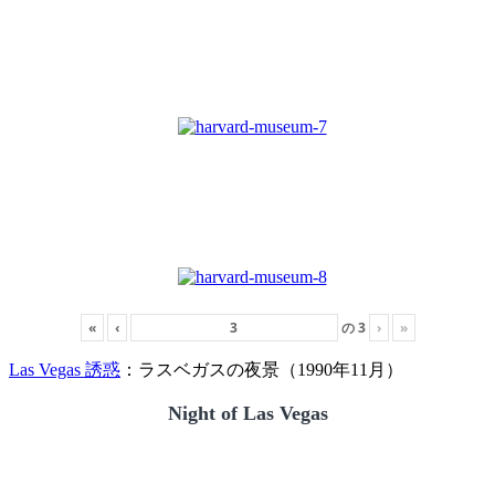
«
‹
の
3
›
»
Las Vegas 誘惑
：ラスベガスの夜景（1990年11月）
Night of Las Vegas