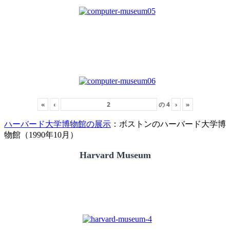
«
‹
の
4
›
»
ハーバード大学博物館の展示
：ボストンのハーバード大学博
物館（1990年10月）
Harvard Museum