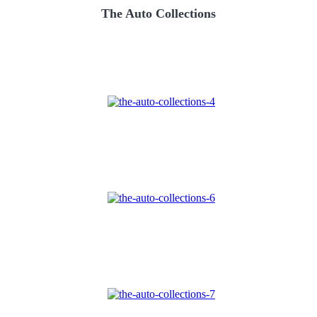
The Auto Collections