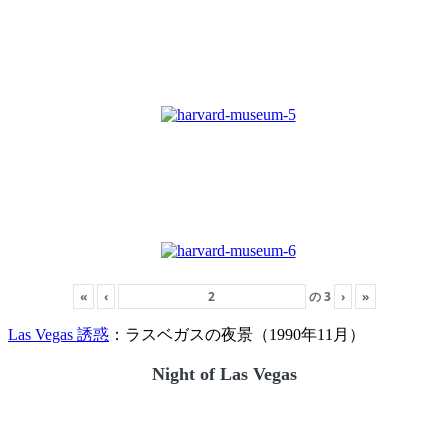
«
‹
の
3
›
»
Las Vegas 誘惑
：ラスベガスの夜景（1990年11月）
Night of Las Vegas