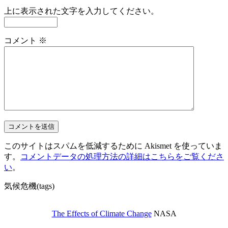
上に表示された文字を入力してください。
コメント
※
このサイトはスパムを低減するために Akismet を使っていま
す。
コメントデータの処理方法の詳細はこちらをご覧くださ
い
。
気候危機(tags)
The Effects of Climate Change
NASA