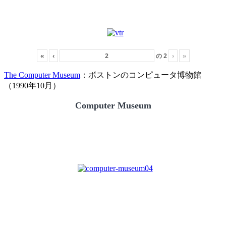
«
‹
の
2
›
»
The Computer Museum
：ボストンのコンピュータ博物館
（1990年10月）
Computer Museum