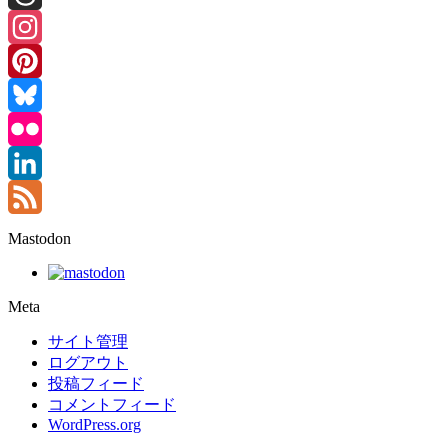
Threads
Instagram
Pinterest
Bluesky
Flickr
LinkedIn
Feed
Mastodon
Meta
サイト管理
ログアウト
投稿フィード
コメントフィード
WordPress.org