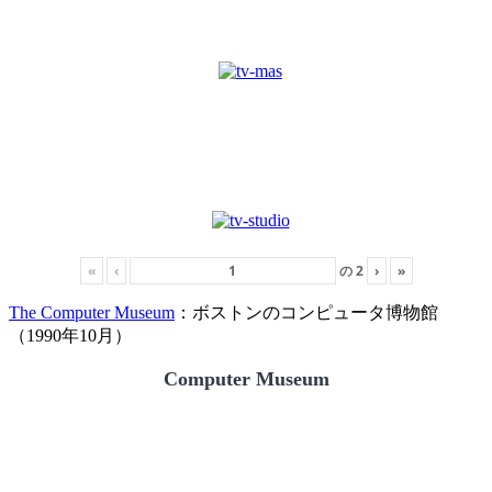
«
‹
の
2
›
»
The Computer Museum
：ボストンのコンピュータ博物館
（1990年10月）
Computer Museum