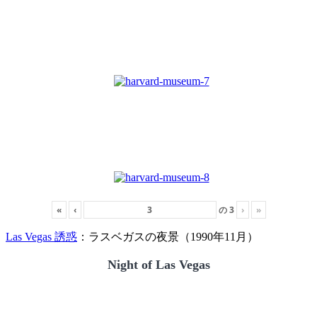
«
‹
の
3
›
»
Las Vegas 誘惑
：ラスベガスの夜景（1990年11月）
Night of Las Vegas