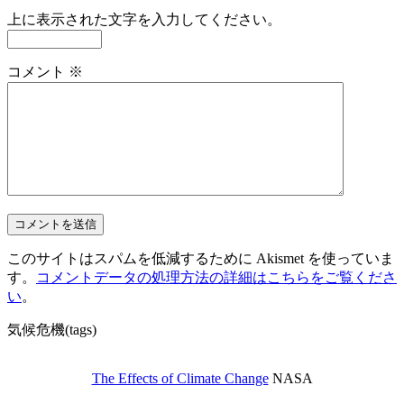
上に表示された文字を入力してください。
コメント
※
このサイトはスパムを低減するために Akismet を使っていま
す。
コメントデータの処理方法の詳細はこちらをご覧くださ
い
。
気候危機(tags)
The Effects of Climate Change
NASA