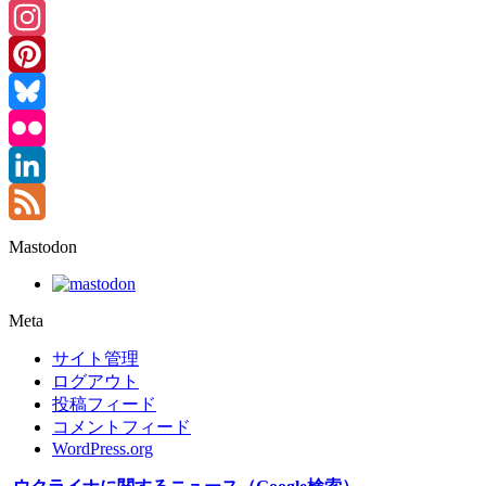
Threads
Instagram
Pinterest
Bluesky
Flickr
LinkedIn
Feed
Mastodon
Meta
サイト管理
ログアウト
投稿フィード
コメントフィード
WordPress.org