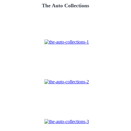
The Auto Collections