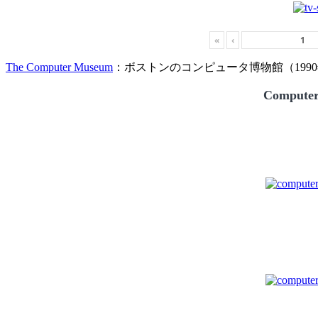
«
‹
The Computer Museum
：ボストンのコンピュータ博物館（1990
Compute