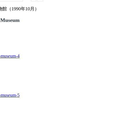
（1990年10月）
 Museum