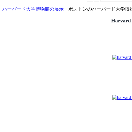
ハーバード大学博物館の展示
：ボストンのハーバード大学博物館
Harvard