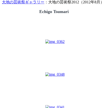
大地の芸術祭ギャラリー
：大地の芸術祭2012（2012年8月）
Echigo Tsumari