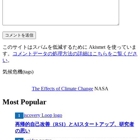
このサイトはスパムを低減するために Akismet を使っていま
す。
コメントデータの処理方法の詳細はこちらをご覧くださ
い
。
気候危機(tags)
The Effects of Climate Change
NASA
Most Popular
再帰的自己改善（RSI）とAIスタートアップ、研究者
の思い