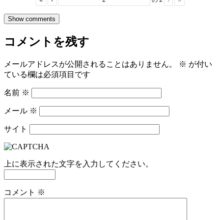
Show comments
コメントを残す
メールアドレスが公開されることはありません。
※
が付い
ている欄は必須項目です
名前
※
メール
※
サイト
上に表示された文字を入力してください。
コメント
※