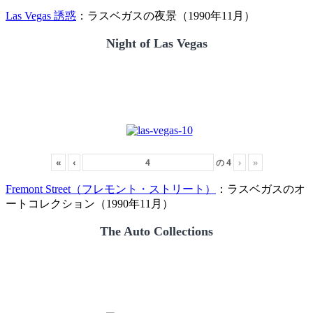
Las Vegas 誘惑
：ラスベガスの夜景（1990年11月）
Night of Las Vegas
«
‹
の
4
›
»
Fremont Street（フレモント・ストリート）
：ラスベガスのオ
ートコレクション（1990年11月）
The Auto Collections