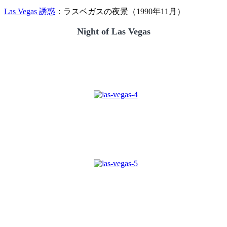
Las Vegas 誘惑
：ラスベガスの夜景（1990年11月）
Night of Las Vegas