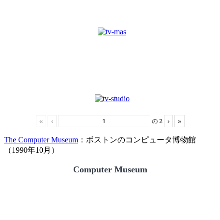
«
‹
の
2
›
»
The Computer Museum
：ボストンのコンピュータ博物館
（1990年10月）
Computer Museum