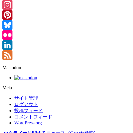
Threads
Instagram
Pinterest
Bluesky
Flickr
LinkedIn
Feed
Mastodon
Meta
サイト管理
ログアウト
投稿フィード
コメントフィード
WordPress.org