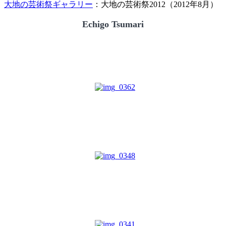
大地の芸術祭ギャラリー
：大地の芸術祭2012（2012年8月）
Echigo Tsumari