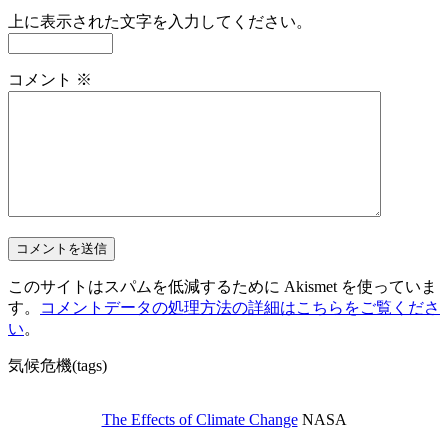
上に表示された文字を入力してください。
コメント
※
このサイトはスパムを低減するために Akismet を使っていま
す。
コメントデータの処理方法の詳細はこちらをご覧くださ
い
。
気候危機(tags)
The Effects of Climate Change
NASA