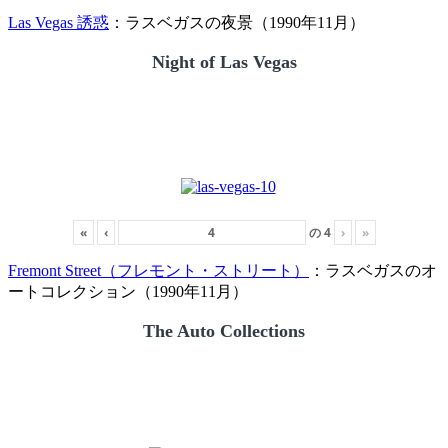
Las Vegas 誘惑
：ラスベガスの夜景（1990年11月）
Night of Las Vegas
«
‹
の
4
›
»
Fremont Street（フレモント・ストリート）
：ラスベガスのオ
ートコレクション（1990年11月）
The Auto Collections