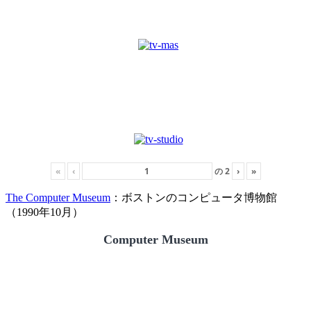
«
‹
の
2
›
»
The Computer Museum
：ボストンのコンピュータ博物館
（1990年10月）
Computer Museum