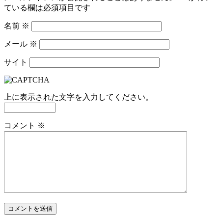
ている欄は必須項目です
名前
※
メール
※
サイト
上に表示された文字を入力してください。
コメント
※