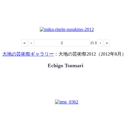
«
‹
の
3
›
»
大地の芸術祭ギャラリー
：大地の芸術祭2012（2012年8月）
Echigo Tsumari