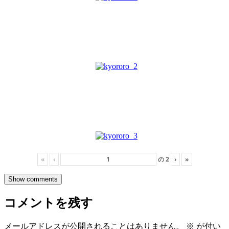
«
‹
の
2
›
»
Show comments
コメントを残す
メールアドレスが公開されることはありません。
※
が付い