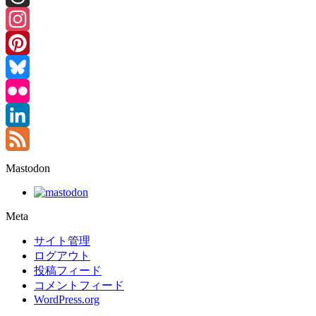
Threads
Instagram
Pinterest
Bluesky
Flickr
LinkedIn
Feed
Mastodon
Meta
サイト管理
ログアウト
投稿フィード
コメントフィード
WordPress.org