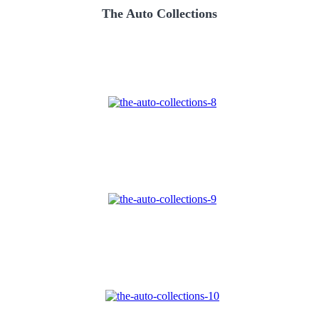
The Auto Collections