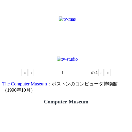
«
‹
の
2
›
»
The Computer Museum
：ボストンのコンピュータ博物館
（1990年10月）
Computer Museum