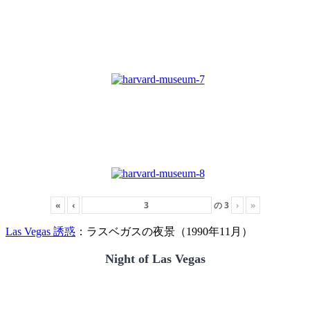
«
‹
の
3
›
»
Las Vegas 誘惑
：ラスベガスの夜景（1990年11月）
Night of Las Vegas