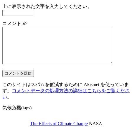
上に表示された文字を入力してください。
コメント
※
このサイトはスパムを低減するために Akismet を使っていま
す。
コメントデータの処理方法の詳細はこちらをご覧くださ
い
。
気候危機(tags)
The Effects of Climate Change
NASA