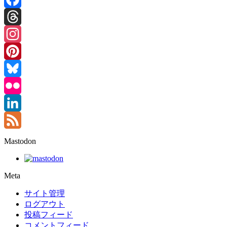
Facebook
Threads
Instagram
Pinterest
Bluesky
Flickr
LinkedIn
Feed
Mastodon
Meta
サイト管理
ログアウト
投稿フィード
コメントフィード