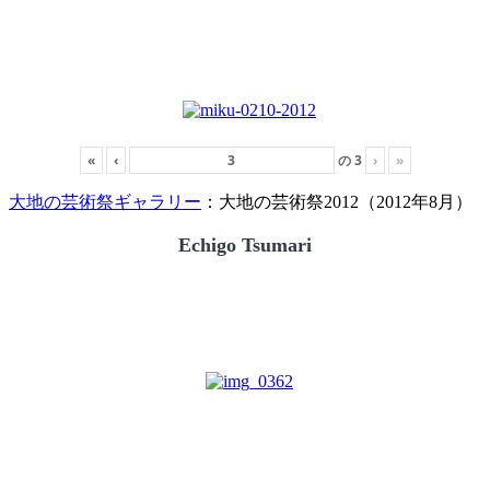
«
‹
の
3
›
»
大地の芸術祭ギャラリー
：大地の芸術祭2012（2012年8月）
Echigo Tsumari