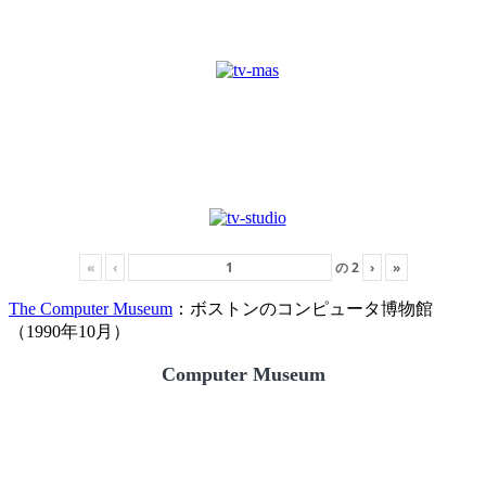
«
‹
の
2
›
»
The Computer Museum
：ボストンのコンピュータ博物館
（1990年10月）
Computer Museum