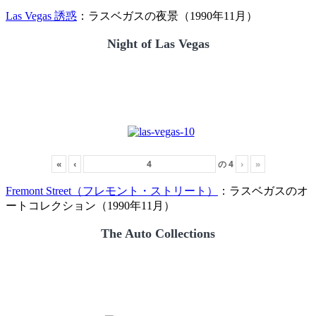
Las Vegas 誘惑
：ラスベガスの夜景（1990年11月）
Night of Las Vegas
«
‹
の
4
›
»
Fremont Street（フレモント・ストリート）
：ラスベガスのオ
ートコレクション（1990年11月）
The Auto Collections