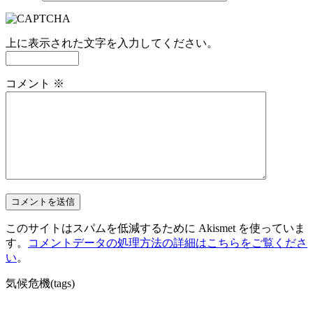
上に表示された文字を入力してください。
コメント
※
このサイトはスパムを低減するために Akismet を使っていま
す。
コメントデータの処理方法の詳細はこちらをご覧くださ
い
。
気候危機(tags)